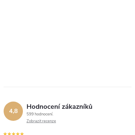
Hodnocení zákazníků
4,8
599 hodnocení
Zobrazit recenze