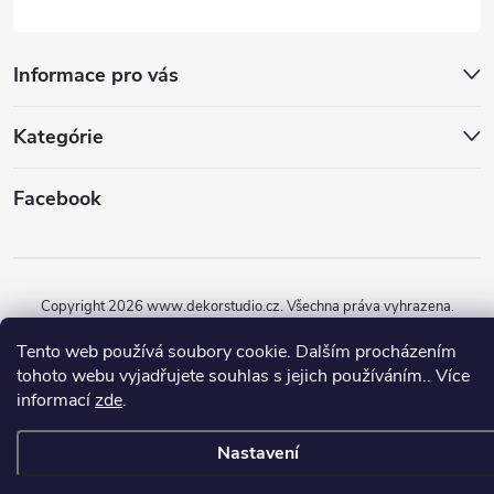
Informace pro vás
Kategórie
Facebook
Copyright 2026
www.dekorstudio.cz
. Všechna práva vyhrazena.
Vytvořil Shoptet
Tento web používá soubory cookie. Dalším procházením
tohoto webu vyjadřujete souhlas s jejich používáním.. Více
informací
zde
.
Nastavení