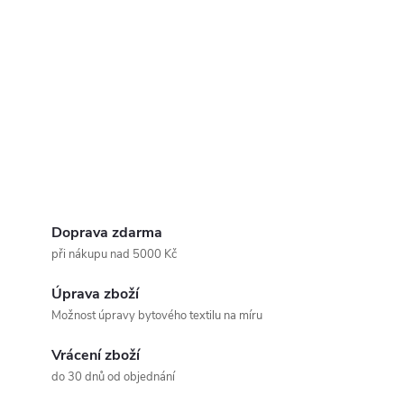
Doprava zdarma
při nákupu nad 5000 Kč
Úprava zboží
Možnost úpravy bytového textilu na míru
Vrácení zboží
do 30 dnů od objednání