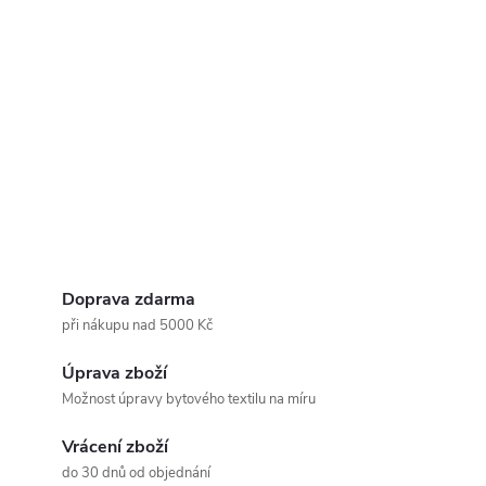
Doprava zdarma
při nákupu nad 5000 Kč
Úprava zboží
Možnost úpravy bytového textilu na míru
Vrácení zboží
do 30 dnů od objednání