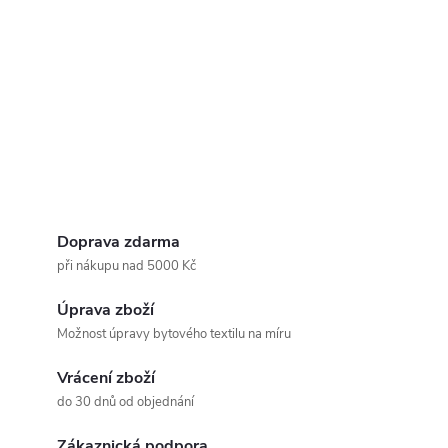
Doprava zdarma
při nákupu nad 5000 Kč
Úprava zboží
Možnost úpravy bytového textilu na míru
Vrácení zboží
do 30 dnů od objednání
Zákaznická podpora