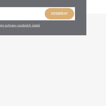
ODEBÍRAT
mi ochrany osobních údajů