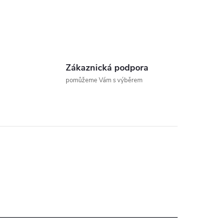
Zákaznická podpora
pomůžeme Vám s výběrem