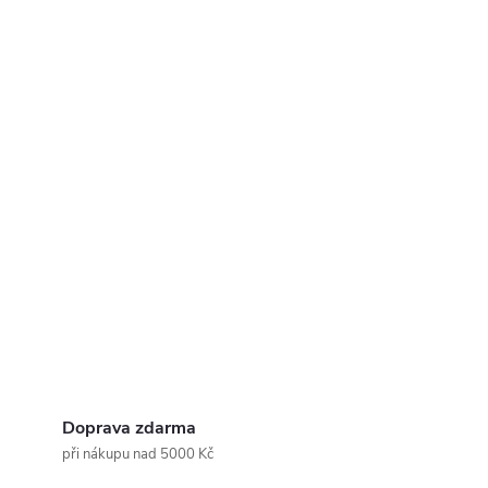
Doprava zdarma
při nákupu nad 5000 Kč