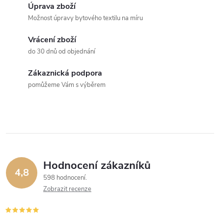
Úprava zboží
Možnost úpravy bytového textilu na míru
Vrácení zboží
do 30 dnů od objednání
Zákaznická podpora
pomůžeme Vám s výběrem
Hodnocení zákazníků
4,8
598 hodnocení
Zobrazit recenze