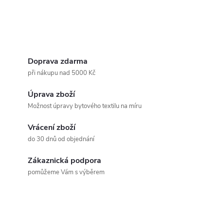
Doprava zdarma
při nákupu nad 5000 Kč
Úprava zboží
Možnost úpravy bytového textilu na míru
Vrácení zboží
do 30 dnů od objednání
Zákaznická podpora
pomůžeme Vám s výběrem