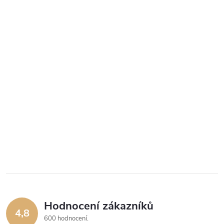
Hodnocení zákazníků
4,8
600 hodnocení