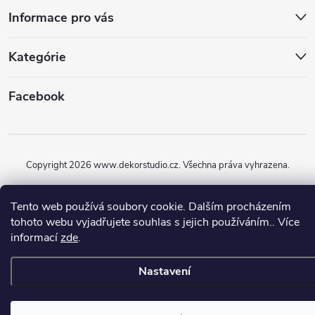
Informace pro vás
Kategórie
Facebook
Copyright 2026
www.dekorstudio.cz
. Všechna práva vyhrazena.
Vytvořil Shoptet
Tento web používá soubory cookie. Dalším procházením
tohoto webu vyjadřujete souhlas s jejich používáním.. Více
informací
zde
.
Nastavení