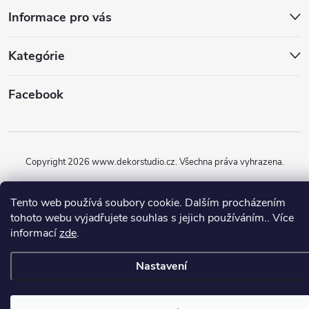
Informace pro vás
Kategórie
Facebook
Copyright 2026
www.dekorstudio.cz
. Všechna práva vyhrazena.
Vytvořil Shoptet
Tento web používá soubory cookie. Dalším procházením
tohoto webu vyjadřujete souhlas s jejich používáním.. Více
informací
zde
.
Nastavení