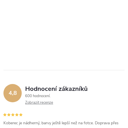
Hodnocení zákazníků
4,8
600 hodnocení
Zobrazit recenze
Koberec je nádherný, barvy ještě lepší než na fotce. Doprava přes