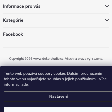
Informace pro vás
Kategórie
Facebook
Copyright 2026
www.dekorstudio.cz
. Všechna práva vyhrazena.
Vytvořil Shoptet
Tento web používá soubory cookie. Dalším procházením
tohoto webu vyjadřujete souhlas s jejich používáním.. Více
informací
zde
.
Nastavení