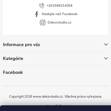
+421949214304
Sledujte náš Facebook
Dekorstudio.cz
Informace pro vás
Kategórie
Facebook
Copyright 2026
www.dekorstudio.cz
. Všechna práva vyhrazena.
Vytvořil Shoptet