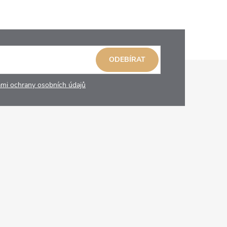
ODEBÍRAT
mi ochrany osobních údajů