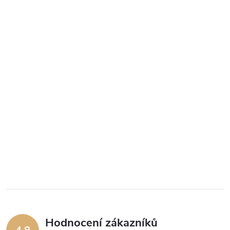
Hodnocení zákazníků