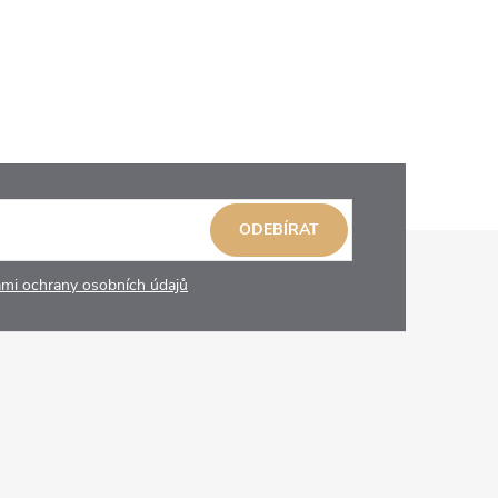
ODEBÍRAT
mi ochrany osobních údajů