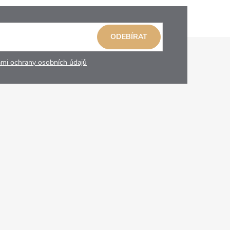
ODEBÍRAT
mi ochrany osobních údajů