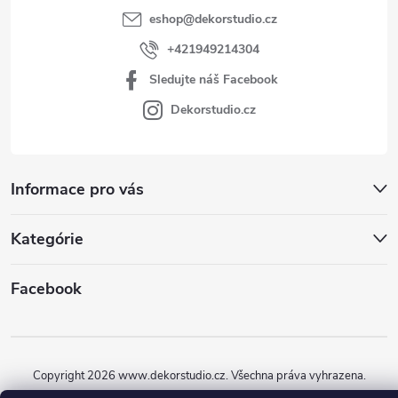
eshop
@
dekorstudio.cz
+421949214304
Sledujte náš Facebook
Dekorstudio.cz
Informace pro vás
Kategórie
Facebook
Copyright 2026
www.dekorstudio.cz
. Všechna práva vyhrazena.