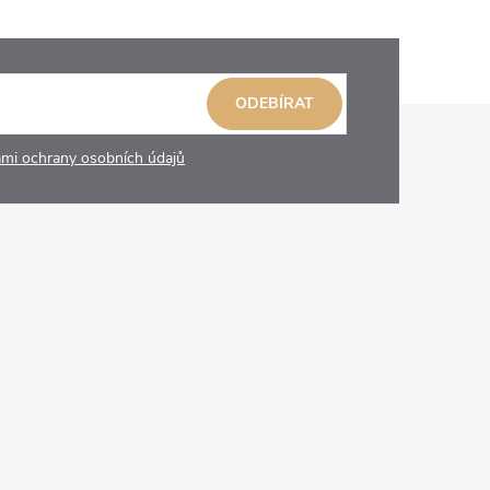
ODEBÍRAT
mi ochrany osobních údajů