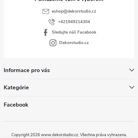
eshop
@
dekorstudio.cz
+421949214304
Sledujte náš Facebook
Dekorstudio.cz
Informace pro vás
Kategórie
Facebook
Copyright 2026
www.dekorstudio.cz
. Všechna práva vyhrazena.