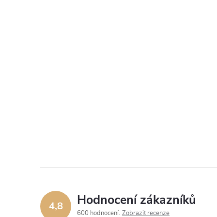
Hodnocení zákazníků
4,8
600 hodnocení
Zobrazit recenze