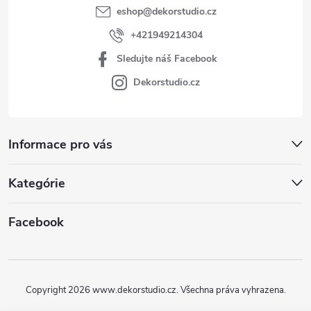
eshop
@
dekorstudio.cz
+421949214304
Sledujte náš Facebook
Dekorstudio.cz
Informace pro vás
Kategórie
Facebook
Copyright 2026
www.dekorstudio.cz
. Všechna práva vyhrazena.