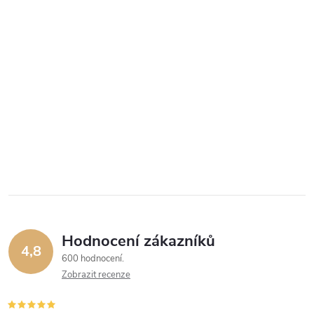
Hodnocení zákazníků
4,8
600 hodnocení
Zobrazit recenze