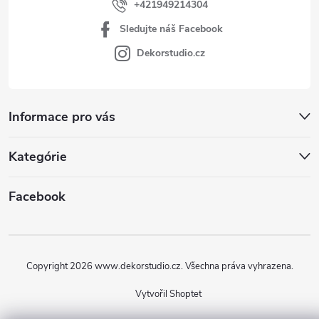
+421949214304
Sledujte náš Facebook
Dekorstudio.cz
Informace pro vás
Kategórie
Facebook
Copyright 2026
www.dekorstudio.cz
. Všechna práva vyhrazena.
Vytvořil Shoptet