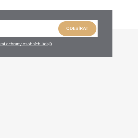
ODEBÍRAT
mi ochrany osobních údajů