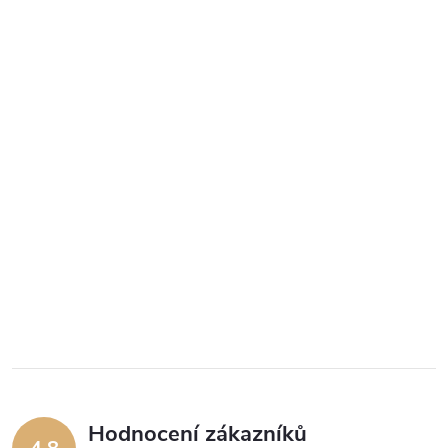
Hodnocení zákazníků