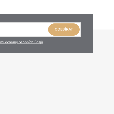
ODEBÍRAT
mi ochrany osobních údajů