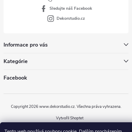
Sledujte náš Facebook
Dekorstudio.cz
Informace pro vás
Kategórie
Facebook
Copyright 2026
www.dekorstudio.cz
. Všechna práva vyhrazena.
Vytvořil Shoptet
Tento web používá soubory cookie. Dalším procházením