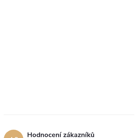
Hodnocení zákazníků