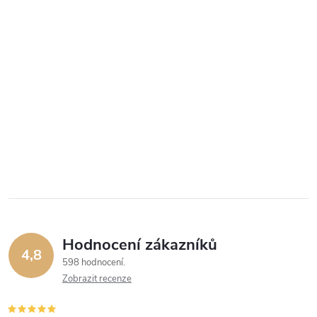
Hodnocení zákazníků
4,8
598 hodnocení
Zobrazit recenze