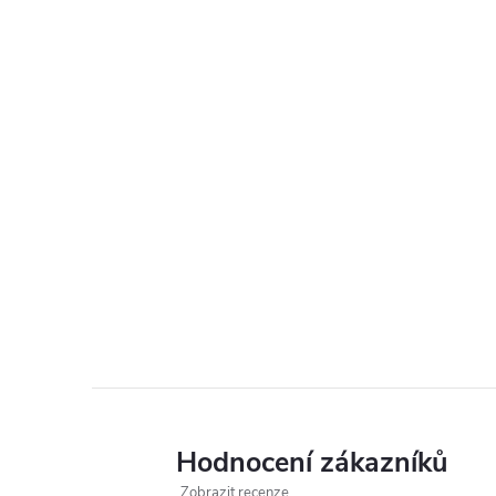
Hodnocení zákazníků
Zobrazit recenze