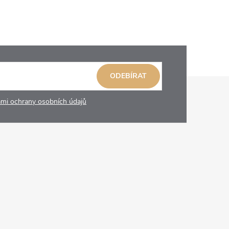
ODEBÍRAT
mi ochrany osobních údajů