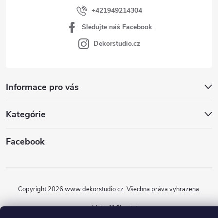
+421949214304
Sledujte náš Facebook
Dekorstudio.cz
Informace pro vás
Kategórie
Facebook
Copyright 2026
www.dekorstudio.cz
. Všechna práva vyhrazena.
Vytvořil Shoptet