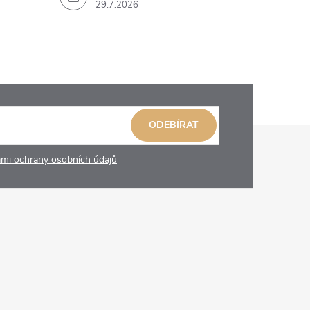
29.7.2026
ODEBÍRAT
mi ochrany osobních údajů