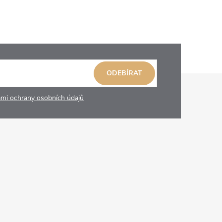
ODEBÍRAT
mi ochrany osobních údajů