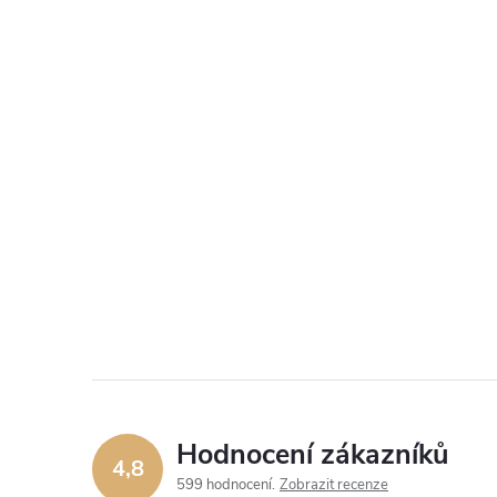
Hodnocení zákazníků
4,8
599 hodnocení
Zobrazit recenze