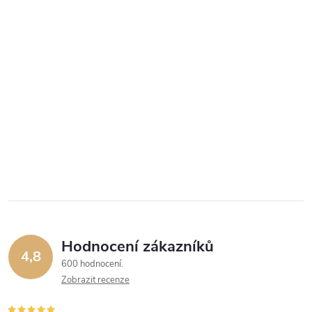
Hodnocení zákazníků
4,8
600 hodnocení
Zobrazit recenze