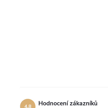
Hodnocení zákazníků
4,8