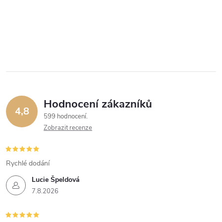
Hodnocení zákazníků
4,8
599 hodnocení
Zobrazit recenze
Rychlé dodání
Lucie Špeldová
7.8.2026