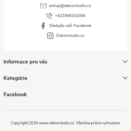
eshop
@
dekorstudio.cz
+421949214304
Sledujte náš Facebook
Dekorstudio.cz
Informace pro vás
Kategórie
Facebook
Copyright 2026
www.dekorstudio.cz
. Všechna práva vyhrazena.