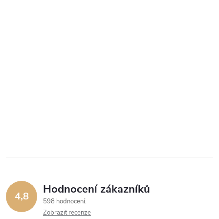
Hodnocení zákazníků
4,8
598 hodnocení
Zobrazit recenze