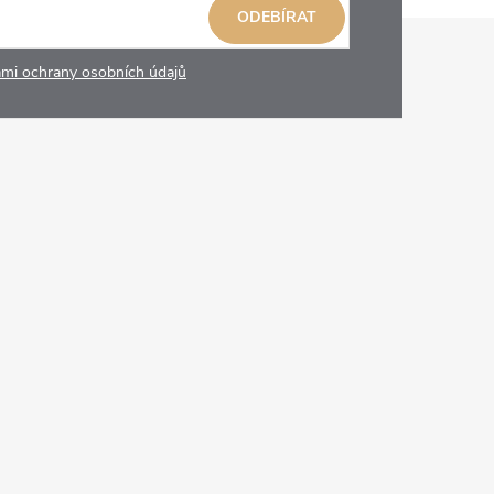
ODEBÍRAT
mi ochrany osobních údajů