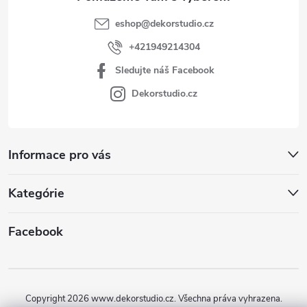
eshop
@
dekorstudio.cz
+421949214304
Sledujte náš Facebook
Dekorstudio.cz
Informace pro vás
Kategórie
Facebook
Copyright 2026
www.dekorstudio.cz
. Všechna práva vyhrazena.