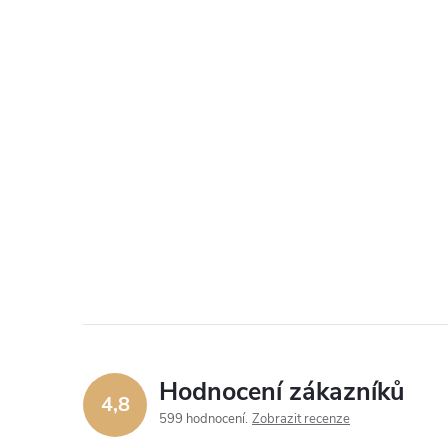
Hodnocení zákazníků
4,8
599 hodnocení
Zobrazit recenze