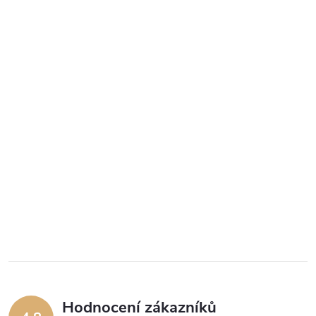
Hodnocení zákazníků