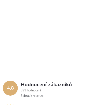
Hodnocení zákazníků
4,8
599 hodnocení
Zobrazit recenze