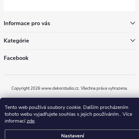
Informace pro vás
Kategórie
Facebook
Copyright 2026
www.dekorstudio.cz
. Všechna práva vyhrazena.
Vytvořil Shoptet
Tento web používá soubory cookie. Dalším procházením
tohoto webu vyjadřujete souhlas s jejich používáním.. Více
informací
zde
.
Nastavení