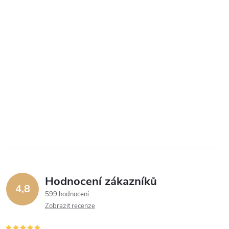
Hodnocení zákazníků
4,8
599 hodnocení
Zobrazit recenze