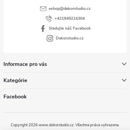
eshop
@
dekorstudio.cz
+421949214304
Sledujte náš Facebook
Dekorstudio.cz
Informace pro vás
Kategórie
Facebook
Copyright 2026
www.dekorstudio.cz
. Všechna práva vyhrazena.