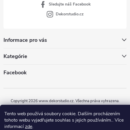
Sledujte náš Facebook
Dekorstudio.cz
Informace pro vás
Kategórie
Facebook
Copyright 2026
www.dekorstudio.cz
. Všechna práva vyhrazena.
Vytvořil Shoptet
Tento web používá soubory cookie. Dalším procházením
tohoto webu vyjadřujete souhlas s jejich používáním.. Více
informací
zde
.