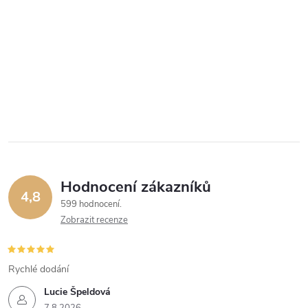
Hodnocení zákazníků
4,8
599 hodnocení
Zobrazit recenze
Rychlé dodání
Lucie Špeldová