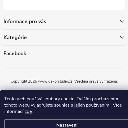
Informace pro vás
Kategórie
Facebook
Copyright 2026
www.dekorstudio.cz
. Všechna práva vyhrazena.
Vytvořil Shoptet
Tento web používá soubory cookie. Dalším procházením
tohoto webu vyjadřujete souhlas s jejich používáním.. Více
informací
zde
.
Nastavení