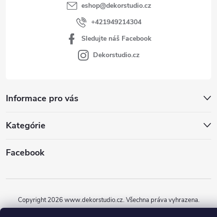
eshop
@
dekorstudio.cz
+421949214304
Sledujte náš Facebook
Dekorstudio.cz
Informace pro vás
Kategórie
Facebook
Copyright 2026
www.dekorstudio.cz
. Všechna práva vyhrazena.