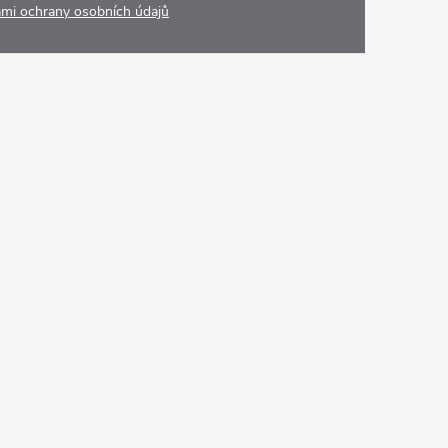
mi ochrany osobních údajů