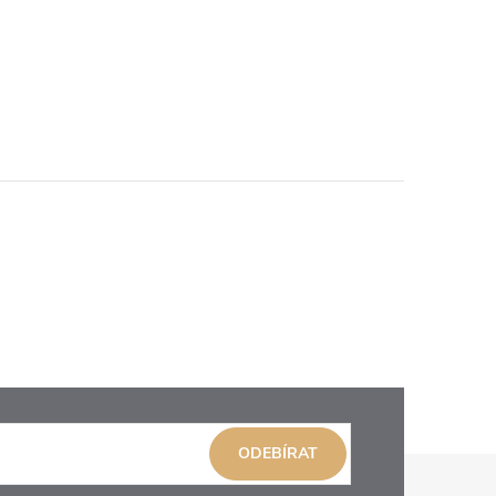
ODEBÍRAT